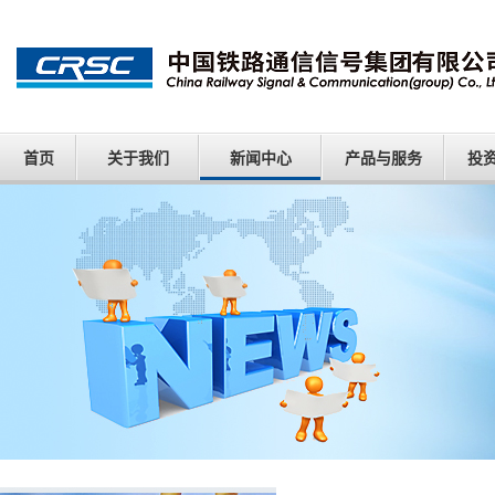
首页
关于我们
新闻中心
产品与服务
投