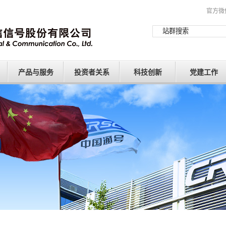
官方微
产品与服务
投资者关系
科技创新
党建工作