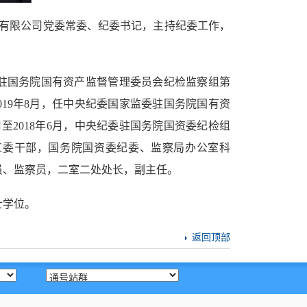
有限公司
党委常委、纪委书记，主持纪委工作，
监委驻国务院国有资产监督管理委员会纪检监察组第
019年8月，任中央纪委国家监委驻国务院国有资
至2018年6月，中央纪委驻国务院国资委纪检组
业纪工委干部，国务院国资委纪委、监察局办公室科
员、监察员，二室二处处长，副主任。
士学位。
返回顶部