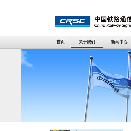
首页
关于我们
新闻中心