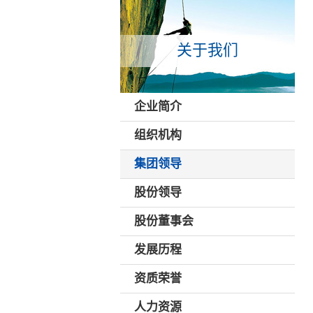
关于我们
企业简介
组织机构
集团领导
股份领导
股份董事会
发展历程
资质荣誉
人力资源