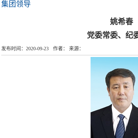
集团领导
姚希春
党委常委、纪
发布时间：
2020-09-23
作者：
来源：