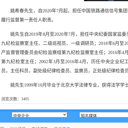
姚希春先生，自2020年7月起，担任
中国铁路通信信号集团
履行监督第一责任人职责。
姚先生自2019年8月至2020年7月，担任中央纪委国家
九纪检监察室主任、二级巡视员、一级调研员；2018年6月至2
产监督管理委员会纪检监察组第九纪检监察室主任；2016年4月
第九纪检室主任；2002年3月至2016年4月，历任中央企
员，主任科员，副处级纪律检查员、监察员，正处级纪律检查
姚先生1999年10月毕业于北京大学法律专业，获得法学学
浏览次数：
3405