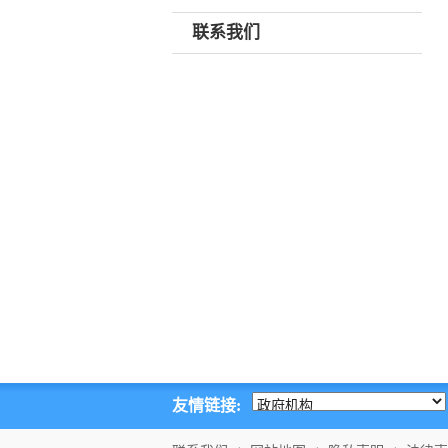
联系我们
友情链接: