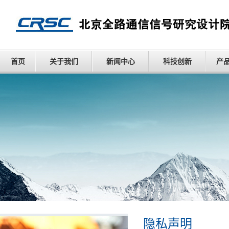
首页
关于我们
新闻中心
科技创新
产
隐私声明