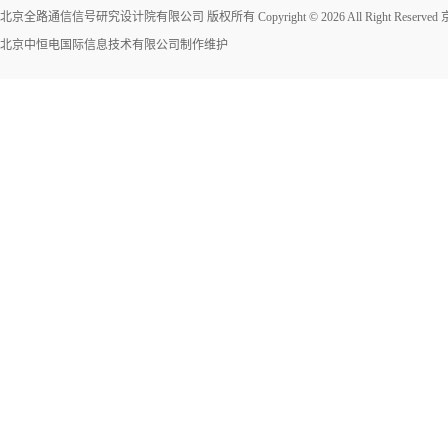
北京全路通信信号研究设计院有限公司 版权所有 Copyright © 2026 All Right Reserved
北京中恒电国际信息技术有限公司
制作维护