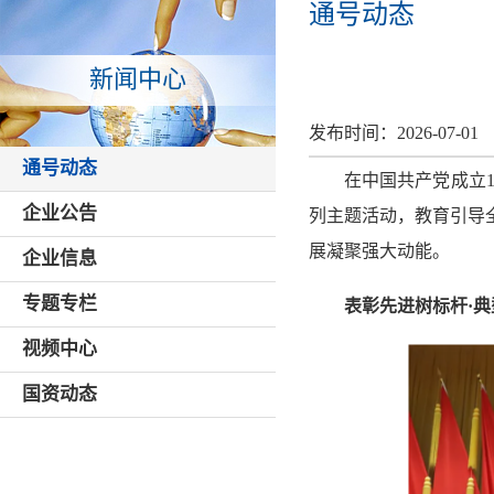
通号动态
新闻中心
发布时间：
2026-07-01
通号动态
在中国共产党成立
企业公告
列主题活动，教育引导
展凝聚强大动能。
企业信息
专题专栏
表彰先进树标杆·
视频中心
国资动态