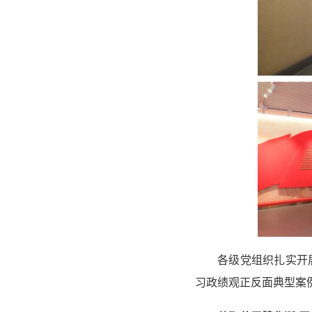
各级党组织扎实开
习政绩观正反面典型案