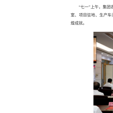
“七一”上午，集
室、项目驻地、生产车
煌成就。