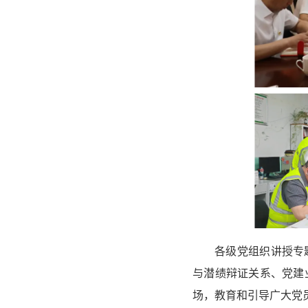
各级党组织讲授专
与潜绩辩证关系、党建
场，教育和引导广大党