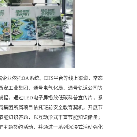
企业依托OA系统、EHS平台等线上渠道，常态
西安工业集团、通号电气化局、通号轨道公司等
横幅，通过LED电子屏播放低碳科普宣传片，系
局集团所属项目依托班前安全教育契机，开展节
节能知识答题，以互动形式丰富节能知识储备；
园”主题签约活动，并通过一系列沉浸式活动强化