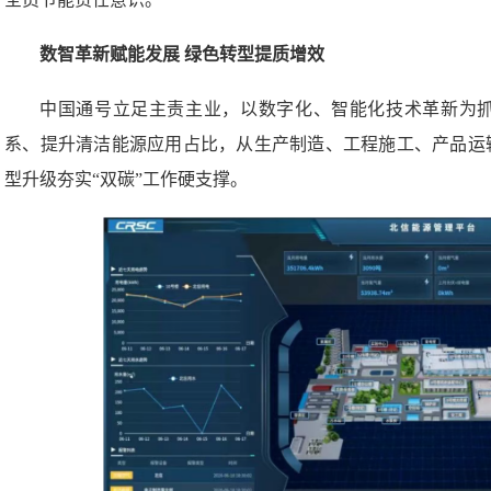
数智革新赋能发展 绿色转型提质增效
中国通号立足主责主业，以数字化、智能化技术革新为
系、提升清洁能源应用占比，从生产制造、工程施工、产品运
型升级夯实“双碳”工作硬支撑。