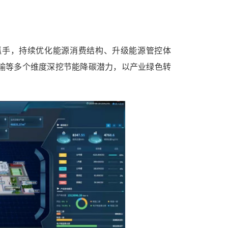
抓手，持续优化能源消费结构、升级能源管控体
输等多个维度深挖节能降碳潜力，以产业绿色转