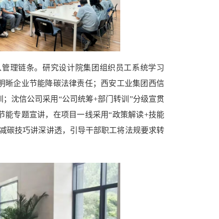
入管理链条。研究设计院集团组织员工系统学习
明晰企业节能降碳法律责任；西安工业集团西信
；沈信公司采用“公司统筹+部门转训”分级宣贯
节能专题宣讲，在项目一线采用“政策解读+技能
用减碳技巧讲深讲透，引导干部职工将法规要求转