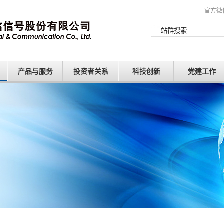
官方微
产品与服务
投资者关系
科技创新
党建工作