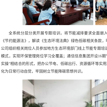
全系统分层分类开展专题培训，将节能减排要求全面嵌
《节约能源法》，解读《生态环境法典》绿色低碳相关条款，
公司组织相关岗位人员参加地方生态环境部门线上节能专题培训
模式，实现环保管理岗位学习全覆盖；通信信息集团开设16期
实操”相结合的形式，把办公节电、低碳出行、资源循环等实
化为日常行动自觉，牢固树立节能降碳思想共识。