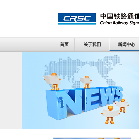
首页
关于我们
新闻中心