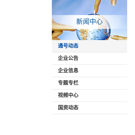
新闻中心
通号动态
企业公告
企业信息
专题专栏
视频中心
国资动态