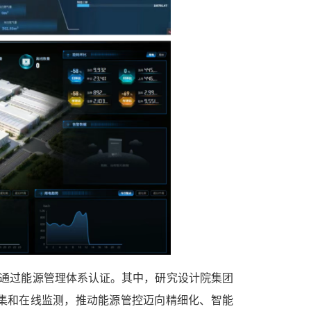
业通过能源管理体系认证。其中，研究设计院集团
集和在线监测，推动能源管控迈向精细化、智能