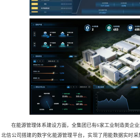
在能源管理体系建设方面，全集团已有6家工业制造类企
北信公司搭建的数字化能源管理平台，实现了用能数据实时采