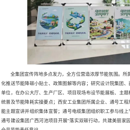
全集团宣传阵地多点发力，全方位营造浓厚节能氛围。所属
化推送节能降碳小贴士、政策图解等内容；研究设计院集团、
单位，在办公大厅、生产厂区、项目现场布设节能展板、主题
统普及节能降耗实操要点；西安工业集团所属企业、通号工程
能主题宣讲并组织集体宣誓；通号电缆集团组织职工参与线上
通号建设集团广西河池项目开展“落实双碳行动，共建美丽家
全员节能责任意识。