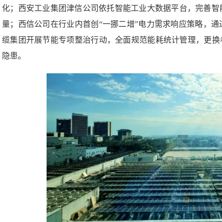
化；西安工业集团津信公司依托智能工业大数据平台，完善智
量；西信公司在行业内首创“一挪二增”电力需求响应策略，
缆集团开展节能专项整治行动，全面规范能耗统计管理，更换
隐患。