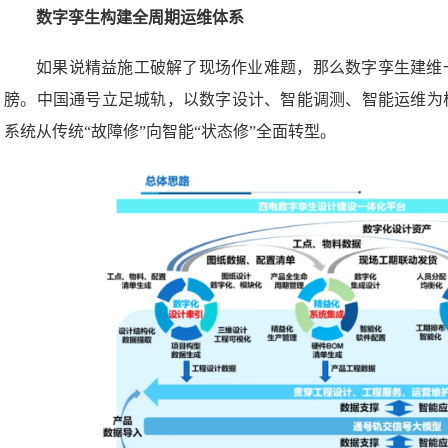
数字孪生构建全周期运维体系
如果说精益施工破解了现场作业难题，那么数字孪生建维
膀。中国通号立足城轨，以数字设计、智能调测、智能运维为
系统从传统“故障修”向智能“状态修”全面转型。