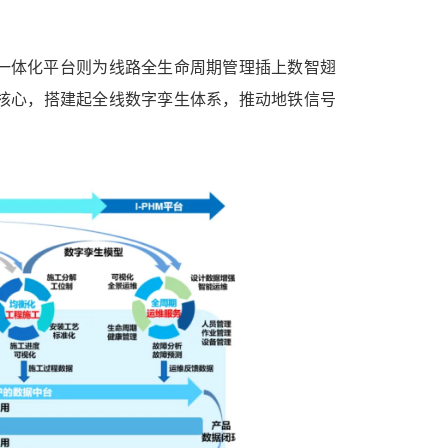
一体化平台则为线路全生命周期管理插上数智翅
核心，搭建起全线数字孪生体系，推动地铁信号