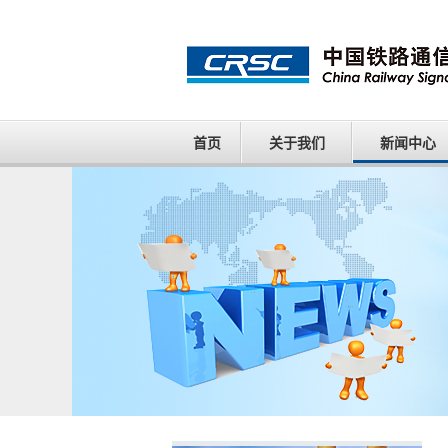
首页
关于我们
新闻中心