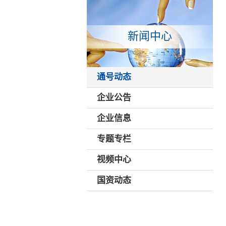
新闻中心
通号动态
企业公告
企业信息
专题专栏
视频中心
国资动态