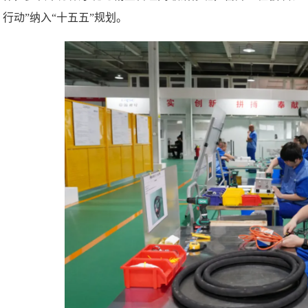
行动”纳入“十五五”规划。