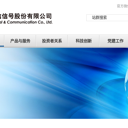
官方微
产品与服务
投资者关系
科技创新
党建工作