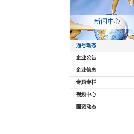
新闻中心
通号动态
企业公告
企业信息
专题专栏
视频中心
国资动态