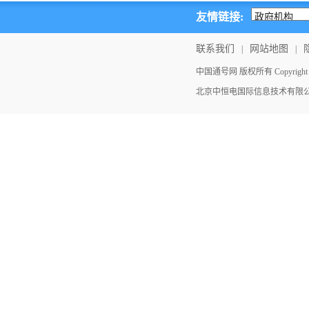
友情链接:
联系我们
网站地图
|
|
中国通号网 版权所有 Copyright ©202
北京中恒电国际信息技术有限