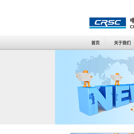
首页
关于我们