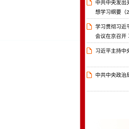
中共中央发出
想学习纲要（2
学习贯彻习近
会议在京召开
习近平主持中
中共中央政治