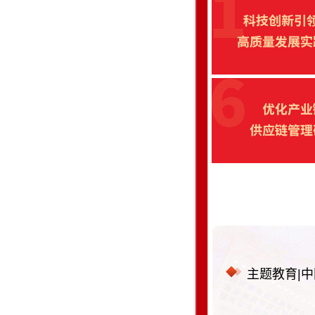
主题教育|