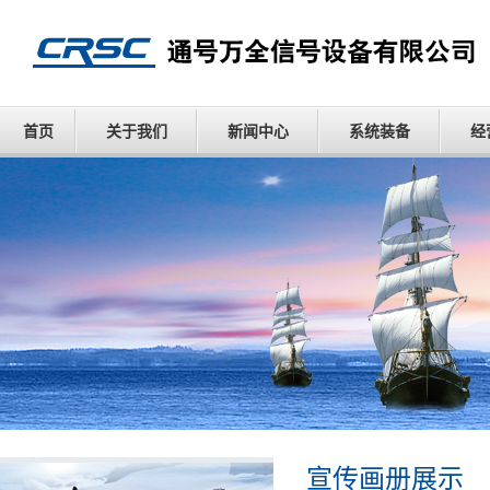
首页
关于我们
新闻中心
系统装备
经
宣传画册展示