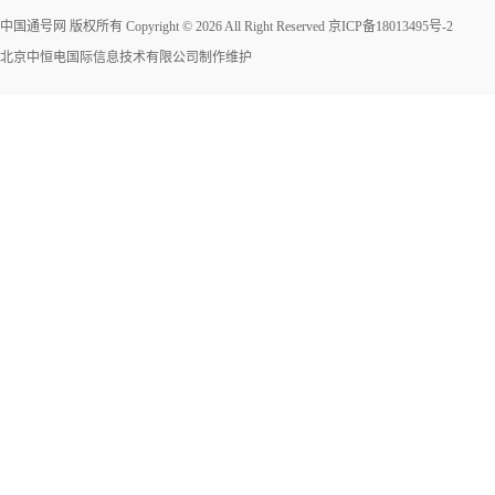
中国通号网 版权所有 Copyright © 2026 All Right Reserved
京ICP备18013495号-2
北京中恒电国际信息技术有限公司
制作维护