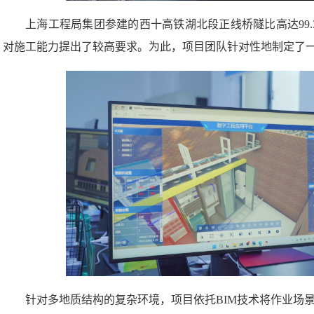
上海工程局集团参建的西十高铁湖北段正线桥隧比高达99
对施工能力提出了较高要求。为此，项目团队针对性地制定了
针对多地质结构的复杂环境，项目依托BIM技术将作业场