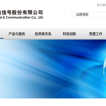
官方微
产品与服务
投资者关系
科技创新
党建工作