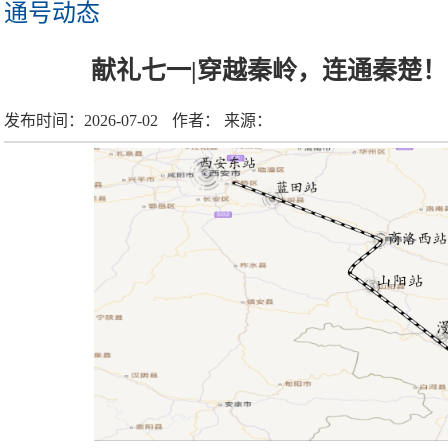
通号动态
献礼七一|穿越秦岭，连通秦楚
发布时间：
2026-07-02
作者：
来源：