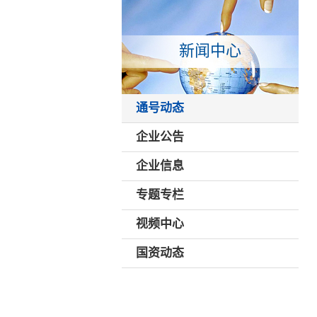
新闻中心
通号动态
企业公告
企业信息
专题专栏
视频中心
国资动态