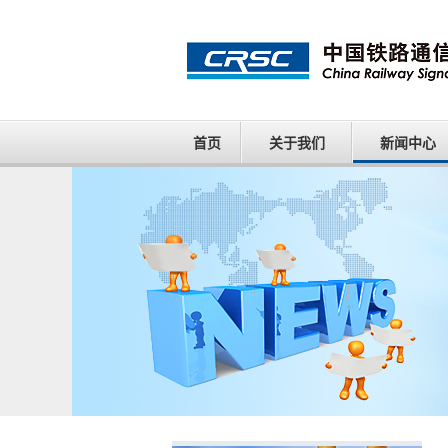
首页
关于我们
新闻中心