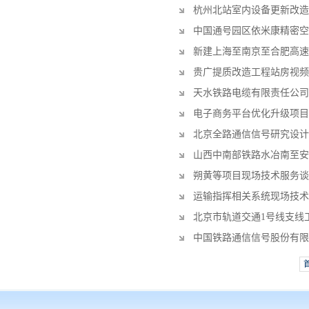
杭州北站室内设备更新改造
中国通号园区依米康精密空
新建上海至南京至合肥高速
贵广提质改造工程站房视频
天水铁路电缆有限责任公司
电子商务平台优化升级项目
北京全路通信信号研究设计
山西中南部铁路水冶南至安李
朔黄等项目现场技术服务谈
运输指挥相关系统现场技术
北京市轨道交通1号线支线
中国铁路通信信号股份有限