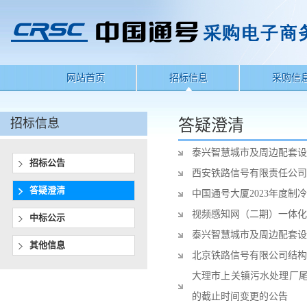
网站首页
招标信息
采购信
招标信息
答疑澄清
泰兴智慧城市及周边配套设
招标公告
西安铁路信号有限责任公司
答疑澄清
中国通号大厦2023年度
视频感知网（二期）一体化
中标公示
泰兴智慧城市及周边配套设
其他信息
北京铁路信号有限公司结构
大理市上关镇污水处理厂尾
的截止时间变更的公告