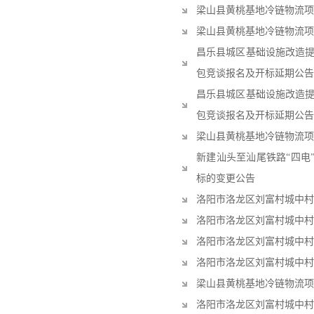
梁山县黄桃基地冷链物流项
梁山县黄桃基地冷链物流项
昌乐县城区基础设施改造
包竞谈报名及开标延期公告
昌乐县城区基础设施改造
包竞谈报名及开标延期公告
梁山县黄桃基地冷链物流项
新建汕头至汕尾铁路“四电
标的变更公告
洛阳市洛龙区刘富村城中村
洛阳市洛龙区刘富村城中村
洛阳市洛龙区刘富村城中村
洛阳市洛龙区刘富村城中村
梁山县黄桃基地冷链物流项
洛阳市洛龙区刘富村城中村